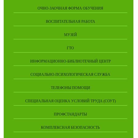
ОЧНО-ЗАОЧНАЯ ФОРМА ОБУЧЕНИЯ
ВОСПИТАТЕЛЬНАЯ РАБОТА
МУЗЕЙ
ГТО
ИНФОРМАЦИОННО-БИБЛИОТЕЧНЫЙ ЦЕНТР
СОЦИАЛЬНО-ПСИХОЛОГИЧЕСКАЯ СЛУЖБА
ТЕЛЕФОНЫ ПОМОЩИ
СПЕЦИАЛЬНАЯ ОЦЕНКА УСЛОВИЙ ТРУДА (СОУТ)
ПРОФСТАНДАРТЫ
КОМПЛЕКСНАЯ БЕЗОПАСНОСТЬ