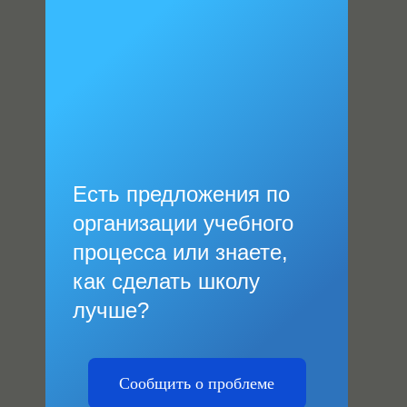
Есть предложения по
организации учебного
процесса или знаете,
как сделать школу
лучше?
Сообщить о проблеме