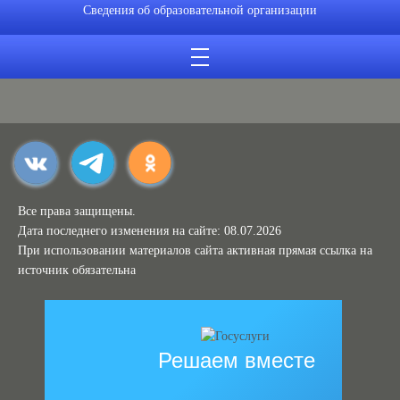
Сведения об образовательной организации
Все права защищены.
Дата последнего изменения на сайте: 08.07.2026
При использовании материалов сайта активная прямая ссылка на
источник обязательна
Решаем вместе