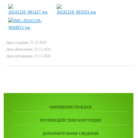
Дата создания: 22.12.2024
Дата обновления: 22.12.2024
Дата публикации: 22.12.2024
ОБРАЩЕНИЯ ГРАЖДАН
ПРОТИВОДЕЙСТВИЕ КОРРУПЦИИ
ДОПОЛНИТЕЛЬНЫЕ СВЕДЕНИЯ