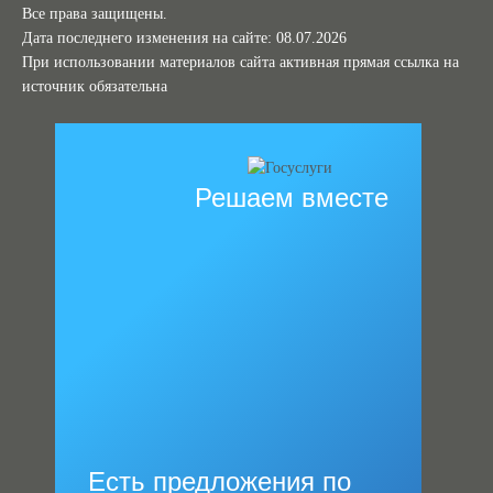
Все права защищены.
Дата последнего изменения на сайте: 08.07.2026
При использовании материалов сайта активная прямая ссылка на
источник обязательна
Решаем вместе
Есть предложения по