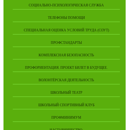
СОЦИАЛЬНО-ПСИХОЛОГИЧЕСКАЯ СЛУЖБА
ТЕЛЕФОНЫ ПОМОЩИ
СПЕЦИАЛЬНАЯ ОЦЕНКА УСЛОВИЙ ТРУДА (СОУТ)
ПРОФСТАНДАРТЫ
КОМПЛЕКСНАЯ БЕЗОПАСНОСТЬ
ПРОФОРИЕНТАЦИЯ. ПРОЕКТ БИЛЕТ В БУДУЩЕЕ.
ВОЛОНТЁРСКАЯ ДЕЯТЕЛЬНОСТЬ
ШКОЛЬНЫЙ ТЕАТР
ШКОЛЬНЫЙ СПОРТИВНЫЙ КЛУБ
ПРОФМИНИМУМ