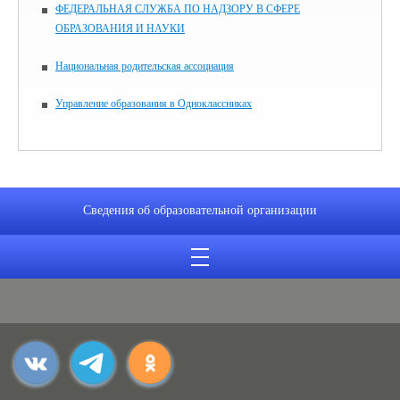
ФЕДЕРАЛЬНАЯ СЛУЖБА ПО НАДЗОРУ В СФЕРЕ
ОБРАЗОВАНИЯ И НАУКИ
Национальная родительская ассоциация
Управление образования в Одноклассниках
Сведения об образовательной организации